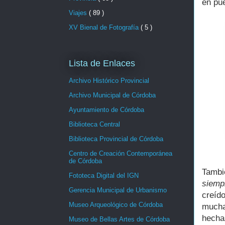
en pu
Viajes
( 89 )
XV Bienal de Fotografía
( 5 )
Lista de Enlaces
Archivo Histórico Provincial
Archivo Municipal de Córdoba
Ayuntamiento de Córdoba
Biblioteca Central
Biblioteca Provincial de Córdoba
Centro de Creación Contemporánea
de Córdoba
Tambi
Fototeca Digital del IGN
siemp
Gerencia Municipal de Urbanismo
creíd
Museo Arqueológico de Córdoba
mucha
hecha
Museo de Bellas Artes de Córdoba