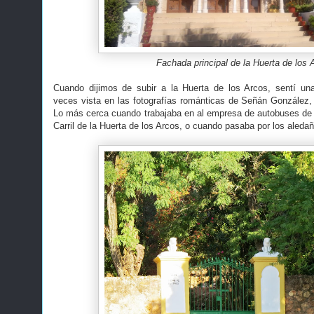
Fachada principal de la Huerta de los 
Cuando dijimos de subir a la Huerta de los Arcos, sentí u
veces vista en las fotografías románticas de Señán González,
Lo más cerca cuando trabajaba en al empresa de autobuses de 
Carril de la Huerta de los Arcos, o cuando pasaba por los aled