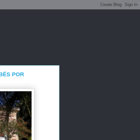
BÉS POR