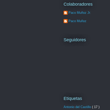
Colaboradores
Paco Muñoz Jr.
Paco Muñoz
Seguidores
Etiquetas
Antonio del Castillo
( 17 )