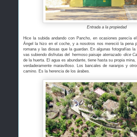
Entrada a la propiedad
Hice la subida andando con Pancho, en ocasiones parecía el 
Ángel la hizo en el coche, y a nosotros nos mereció la pena 
romana y las diosas que la guardan. En algunas fotografías la 
vas subiendo disfrutas del hermoso paisaje aterrazado
-dice Ca
de la huerta. El agua es abundante, tiene hasta su propia mina,
verdaderamente maravilloso. Los bancales de naranjos y otro
camino. Es la herencia de los árabes.