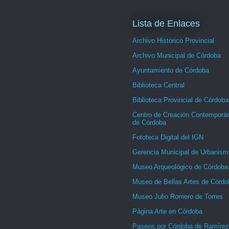
Lista de Enlaces
Archivo Histórico Provincial
Archivo Municipal de Córdoba
Ayuntamiento de Córdoba
Biblioteca Central
Biblioteca Provincial de Córdoba
Centro de Creación Contemporá
de Córdoba
Fototeca Digital del IGN
Gerencia Municipal de Urbanism
Museo Arqueológico de Córdoba
Museo de Bellas Artes de Córdo
Museo Julio Romero de Torres
Página Arte en Córdoba
Paseos por Córdoba de Ramírez