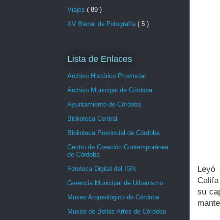
Viajes
( 89 )
XV Bienal de Fotografía
( 5 )
Lista de Enlaces
Archivo Histórico Provincial
Archivo Municipal de Córdoba
Ayuntamiento de Córdoba
Biblioteca Central
Biblioteca Provincial de Córdoba
Centro de Creación Contemporánea
de Córdoba
Leyó 
Fototeca Digital del IGN
Calif
Gerencia Municipal de Urbanismo
su ca
Museo Arqueológico de Córdoba
mante
Museo de Bellas Artes de Córdoba