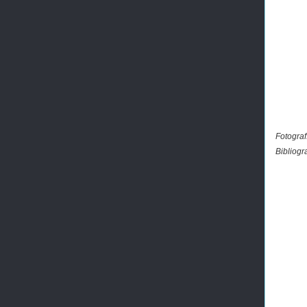
Fotograf
Bibliogr