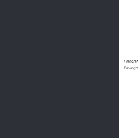
Fotograf
Bibliogr