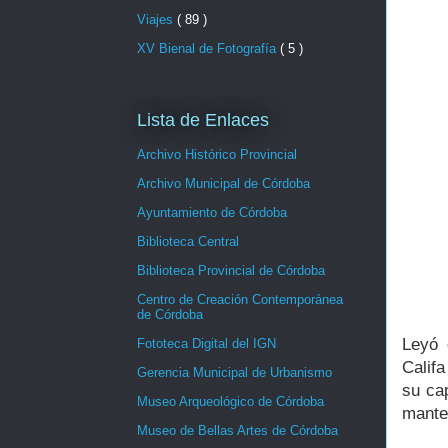
Viajes
( 89 )
XV Bienal de Fotografía
( 5 )
Lista de Enlaces
Archivo Histórico Provincial
Archivo Municipal de Córdoba
Ayuntamiento de Córdoba
Biblioteca Central
Biblioteca Provincial de Córdoba
Centro de Creación Contemporánea
de Córdoba
Leyó 
Fototeca Digital del IGN
Calif
Gerencia Municipal de Urbanismo
su ca
Museo Arqueológico de Córdoba
mante
Museo de Bellas Artes de Córdoba