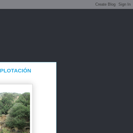
XPLOTACIÓN