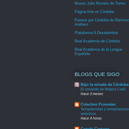
Museo Julio Romero de Torres
Página Arte en Córdoba
Paseos por Córdoba de Ramírez
Arellano
Plataforma A Desalambrar
Real Academia de Córdoba
Real Academia de la Lengua
Española
BLOGS QUE SIGO
Bajo la mirada de Córdoba
El convento de Regina Coeli
Hace 3 meses
Colectivo Prometeo
Terraplanistas y conspiranoico
selectivos
Hace 4 horas
Conchi Carnago