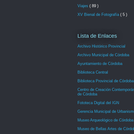
Viajes
( 89 )
XV Bienal de Fotografía
( 5 )
Lista de Enlaces
Archivo Histórico Provincial
Archivo Municipal de Córdoba
Ayuntamiento de Córdoba
Biblioteca Central
Biblioteca Provincial de Córdoba
Centro de Creación Contemporá
de Córdoba
Fototeca Digital del IGN
Gerencia Municipal de Urbanism
Museo Arqueológico de Córdoba
Museo de Bellas Artes de Córdo