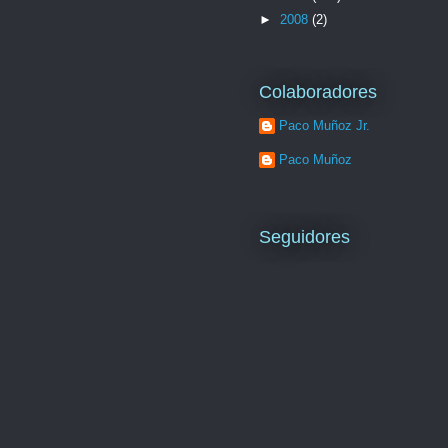
►
2008
(2)
Colaboradores
Paco Muñoz Jr.
Paco Muñoz
Seguidores