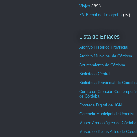
Viajes
( 89 )
XV Bienal de Fotografía
( 5 )
Lista de Enlaces
Archivo Histórico Provincial
Archivo Municipal de Córdoba
Ayuntamiento de Córdoba
Biblioteca Central
Biblioteca Provincial de Córdoba
Centro de Creación Contemporá
de Córdoba
Fototeca Digital del IGN
Gerencia Municipal de Urbanism
Museo Arqueológico de Córdoba
Museo de Bellas Artes de Córdo