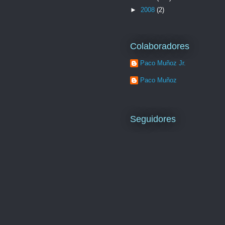
►
2008
(2)
Colaboradores
Paco Muñoz Jr.
Paco Muñoz
Seguidores