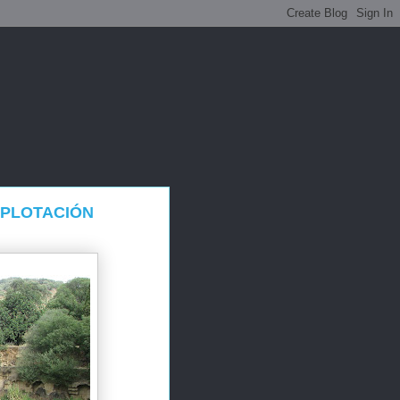
XPLOTACIÓN