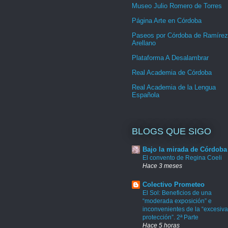
Museo Julio Romero de Torres
Página Arte en Córdoba
Paseos por Córdoba de Ramírez
Arellano
Plataforma A Desalambrar
Real Academia de Córdoba
Real Academia de la Lengua
Española
BLOGS QUE SIGO
Bajo la mirada de Córdoba
El convento de Regina Coeli
Hace 3 meses
Colectivo Prometeo
El Sol: Beneficios de una
“moderada exposición” e
inconvenientes de la “excesiva
protección”. 2ª Parte
Hace 5 horas