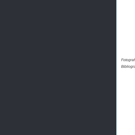
Fotograf
Bibliogr