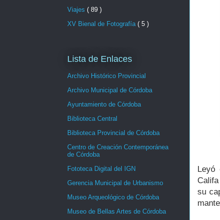
Viajes
( 89 )
XV Bienal de Fotografía
( 5 )
Lista de Enlaces
Archivo Histórico Provincial
Archivo Municipal de Córdoba
Ayuntamiento de Córdoba
Biblioteca Central
Biblioteca Provincial de Córdoba
Centro de Creación Contemporánea
de Córdoba
Leyó 
Fototeca Digital del IGN
Calif
Gerencia Municipal de Urbanismo
su ca
Museo Arqueológico de Córdoba
mante
Museo de Bellas Artes de Córdoba