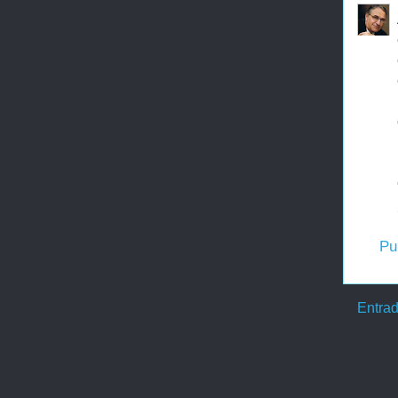
Pu
Entrad