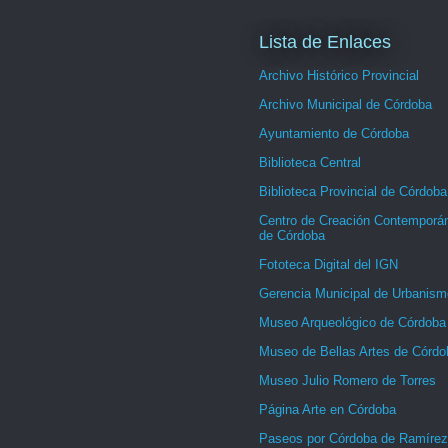
Lista de Enlaces
Archivo Histórico Provincial
Archivo Municipal de Córdoba
Ayuntamiento de Córdoba
Biblioteca Central
Biblioteca Provincial de Córdoba
Centro de Creación Contemporá
de Córdoba
Fototeca Digital del IGN
Gerencia Municipal de Urbanism
Museo Arqueológico de Córdoba
Museo de Bellas Artes de Córdo
Museo Julio Romero de Torres
Página Arte en Córdoba
Paseos por Córdoba de Ramírez