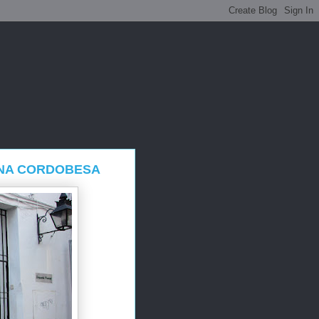
ANA CORDOBESA