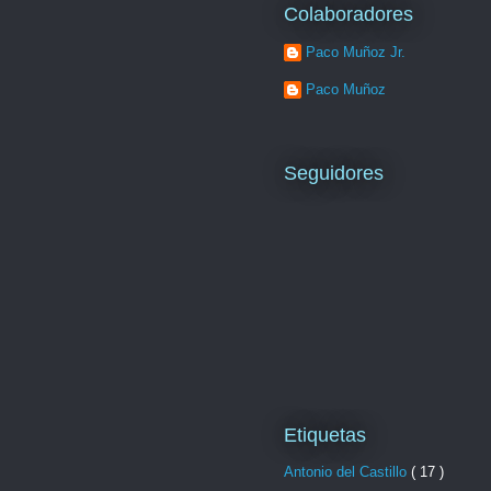
Colaboradores
Paco Muñoz Jr.
Paco Muñoz
Seguidores
Etiquetas
Antonio del Castillo
( 17 )