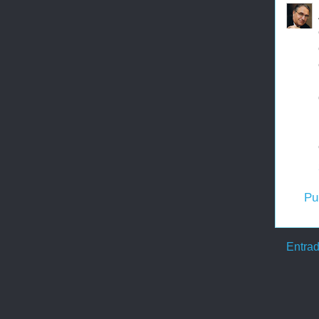
Pu
Entrad