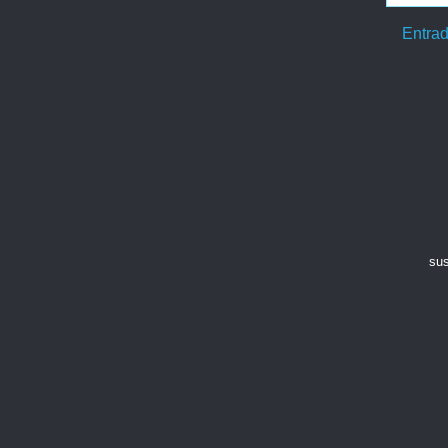
Entrad
sus