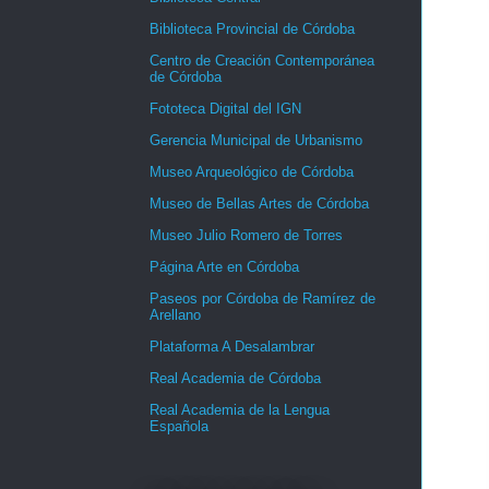
Biblioteca Provincial de Córdoba
Centro de Creación Contemporánea
de Córdoba
Fototeca Digital del IGN
Gerencia Municipal de Urbanismo
Museo Arqueológico de Córdoba
Museo de Bellas Artes de Córdoba
Museo Julio Romero de Torres
Página Arte en Córdoba
Paseos por Córdoba de Ramírez de
Arellano
Plataforma A Desalambrar
Real Academia de Córdoba
Real Academia de la Lengua
Española