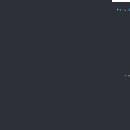
Entrad
sus