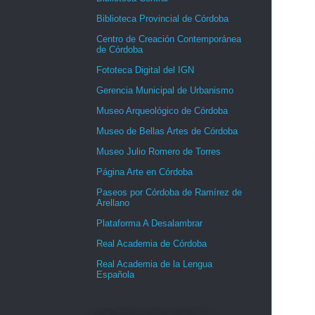
Biblioteca Provincial de Córdoba
Centro de Creación Contemporánea
de Córdoba
Fototeca Digital del IGN
Gerencia Municipal de Urbanismo
Museo Arqueológico de Córdoba
Museo de Bellas Artes de Córdoba
Museo Julio Romero de Torres
Página Arte en Córdoba
Paseos por Córdoba de Ramírez de
Arellano
Plataforma A Desalambrar
Real Academia de Córdoba
Real Academia de la Lengua
Española