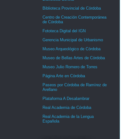
Biblioteca Provincial de Córdoba
Centro de Creación Contemporánea
de Córdoba
Fototeca Digital del IGN
Gerencia Municipal de Urbanismo
Museo Arqueológico de Córdoba
Museo de Bellas Artes de Córdoba
Museo Julio Romero de Torres
Página Arte en Córdoba
Paseos por Córdoba de Ramírez de
Arellano
Plataforma A Desalambrar
Real Academia de Córdoba
Real Academia de la Lengua
Española