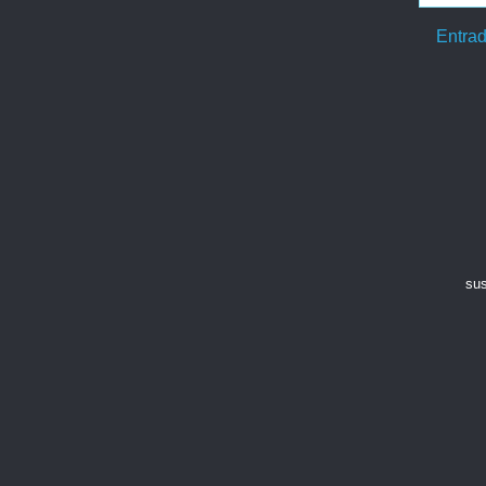
Entrad
sus