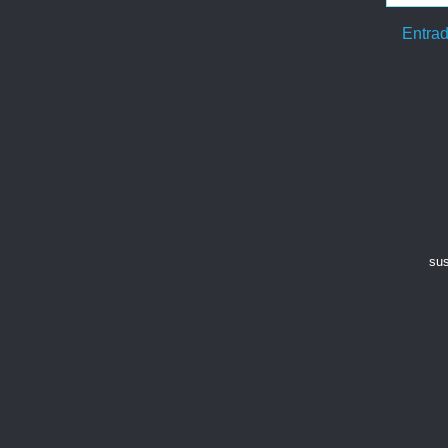
Entrad
sus