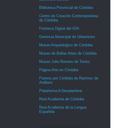
Biblioteca Provincial de Córdoba
Centro de Creación Contemporánea
de Córdoba
Fototeca Digital del IGN
Gerencia Municipal de Urbanismo
Museo Arqueológico de Córdoba
Museo de Bellas Artes de Córdoba
Museo Julio Romero de Torres
Página Arte en Córdoba
Paseos por Córdoba de Ramírez de
Arellano
Plataforma A Desalambrar
Real Academia de Córdoba
Real Academia de la Lengua
Española