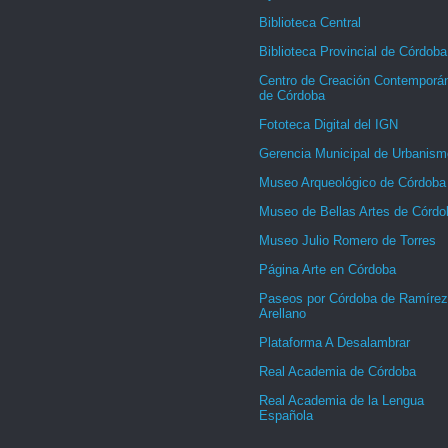
Biblioteca Central
Biblioteca Provincial de Córdoba
Centro de Creación Contemporá
de Córdoba
Fototeca Digital del IGN
Gerencia Municipal de Urbanism
Museo Arqueológico de Córdoba
Museo de Bellas Artes de Córdo
Museo Julio Romero de Torres
Página Arte en Córdoba
Paseos por Córdoba de Ramírez
Arellano
Plataforma A Desalambrar
Real Academia de Córdoba
Real Academia de la Lengua
Española