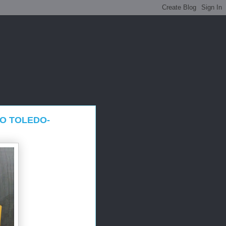
MO TOLEDO-