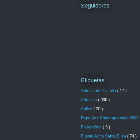
Seguidores
Etiquetas
Antonio del Castillo
( 17 )
Articulos
( 900 )
Calles
( 20 )
Expo Arte Contemporáneo 2009
Fotografías
( 3 )
Fuente Agria Santa Elisa
( 74 )