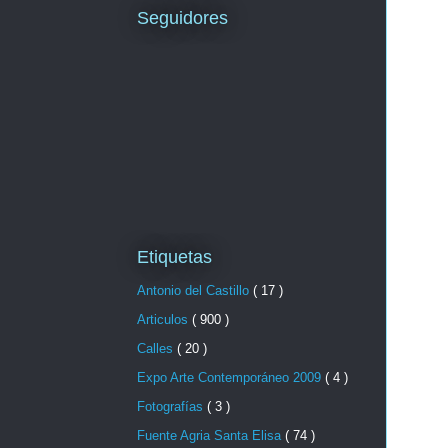
Seguidores
Etiquetas
Antonio del Castillo
( 17 )
Articulos
( 900 )
Calles
( 20 )
Expo Arte Contemporáneo 2009
( 4 )
Fotografías
( 3 )
Fuente Agria Santa Elisa
( 74 )