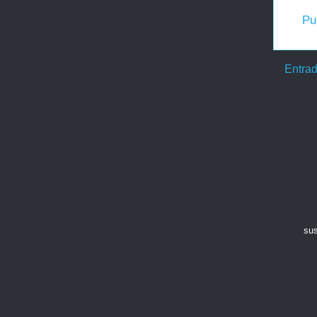
Pu
Entrad
sus