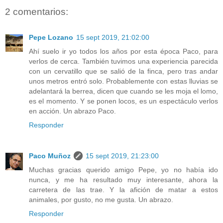
2 comentarios:
Pepe Lozano
15 sept 2019, 21:02:00
Ahí suelo ir yo todos los años por esta época Paco, para
verlos de cerca. También tuvimos una experiencia parecida
con un cervatillo que se salió de la finca, pero tras andar
unos metros entró solo. Probablemente con estas lluvias se
adelantará la berrea, dicen que cuando se les moja el lomo,
es el momento. Y se ponen locos, es un espectáculo verlos
en acción. Un abrazo Paco.
Responder
Paco Muñoz
15 sept 2019, 21:23:00
Muchas gracias querido amigo Pepe, yo no había ido
nunca, y me ha resultado muy interesante, ahora la
carretera de las trae. Y la afición de matar a estos
animales, por gusto, no me gusta. Un abrazo.
Responder