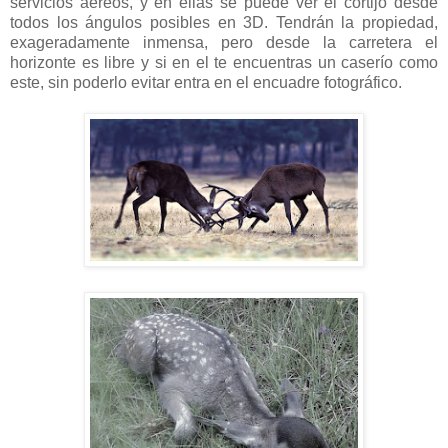
servicios aéreos, y en ellas se puede ver el cortijo desde
todos los ángulos posibles en 3D. Tendrán la propiedad,
exageradamente inmensa, pero desde la carretera el
horizonte es libre y si en el te encuentras un caserío como
este, sin poderlo evitar entra en el encuadre fotográfico.