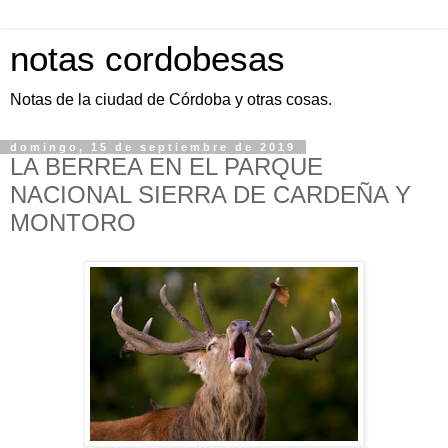
notas cordobesas
Notas de la ciudad de Córdoba y otras cosas.
domingo, 15 de septiembre de 2019
LA BERREA EN EL PARQUE
NACIONAL SIERRA DE CARDEÑA Y
MONTORO