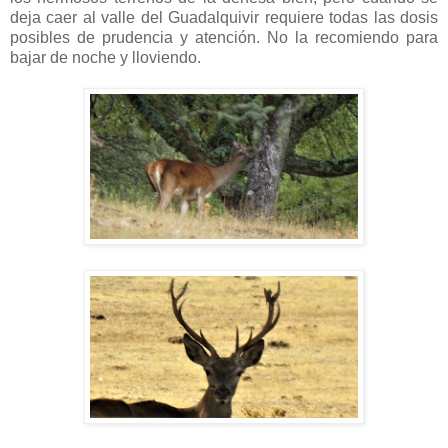
deja caer al valle del Guadalquivir requiere todas las dosis
posibles de prudencia y atención. No la recomiendo para
bajar de noche y lloviendo.