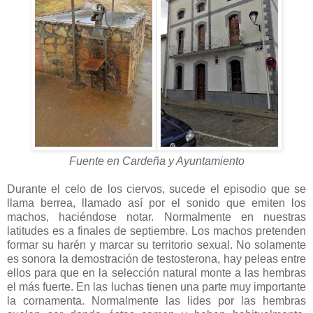
Fuente en Cardeña y Ayuntamiento
Durante el celo de los ciervos, sucede el episodio que se
llama berrea, llamado así por el sonido que emiten los
machos, haciéndose notar. Normalmente en nuestras
latitudes es a finales de septiembre. Los machos pretenden
formar su harén y marcar su territorio sexual. No solamente
es sonora la demostración de testosterona, hay peleas entre
ellos para que en la selección natural monte a las hembras
el más fuerte. En las luchas tienen una parte muy importante
la cornamenta. Normalmente las lides por las hembras