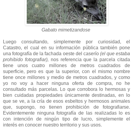
Gabato mimetizandose
Luego consultando, simplemente por curiosidad, el
Catastro, el cual en su información pública también pone
una fotografía de la fachada oeste del caserío
(el que estaba
prohibido fotografiar),
nos referencia que la parcela citada
tiene unos cuatro millones de metros cuadrados de
superficie, pero es que la superior, con el mismo nombre
tiene once millones y medio de metros cuadrados, y como
yo no voy a hacer ninguna oferta de compra, no he
consultado más parcelas. Lo que corrobora lo hermosas y
bien cuidadas propiedades únicamente destinadas, en lo
que se ve, a la cría de esos esbeltos y hermosos animales
que, supongo, no tienen prohibición de fotografiarse.
Evidentemente ninguna fotografía de las realizadas lo es
con intención de ningún tipo de lucro, simplemente el
interés en conocer nuestro territorio y sus usos.