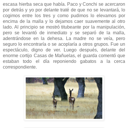
escasa hierba seca que había. Paco y Conchi se acercaron
por detrás y yo por delante traté de que no se levantará, lo
cogimos entre los tres y como pudimos lo elevamos por
encima de la malla y lo dejamos caer suavemente al otro
lado. Al principio se mostró titubeante por la manipulación,
pero se levantó de inmediato y se separó de la malla,
adentrándose en la dehesa. La madre no se veía, pero
seguro lo encontraría o se acoplaría a otros grupos. Fue un
espectáculo, digno de ver. Luego después, delante del
enorme cortijo Casas de Mañuelas, el guarda comentó que
estaban todo el día reponiendo gabatos a la cerca
correspondiente.