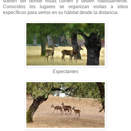
suelen ser donde éstas comen y beben habitualmente.
Conocidos los lugares se organizan visitas a sitios
específicos para verlos en su hábitat desde la distancia.
Expectantes