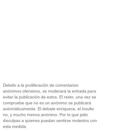
Debido a la proliferación de comentarios
anónimos ofensivos, se moderará la entrada para
evitar la publicación de estos. El resto, una vez se
compruebe que no es un anónimo se publicará
automáticamente. El debate enriquece, el insulto
no, y mucho menos anónimo. Por lo que pido
disculpas a quienes puedan sentirse molestos con
esta medida.