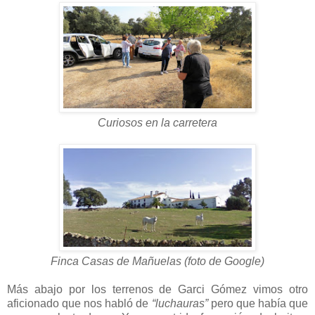
Curiosos en la carretera
Finca Casas de Mañuelas (foto de Google)
Más abajo por los terrenos de Garci Gómez vimos otro
aficionado que nos habló de
“luchauras”
pero que había que