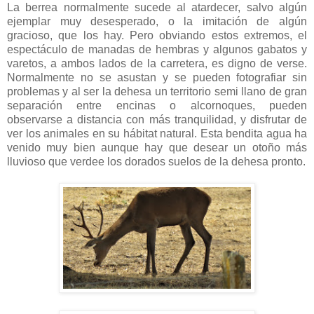
La berrea normalmente sucede al atardecer, salvo algún
ejemplar muy desesperado, o la imitación de algún
gracioso, que los hay. Pero obviando estos extremos, el
espectáculo de manadas de hembras y algunos gabatos y
varetos, a ambos lados de la carretera, es digno de verse.
Normalmente no se asustan y se pueden fotografiar sin
problemas y al ser la dehesa un territorio semi llano de gran
separación entre encinas o alcornoques, pueden
observarse a distancia con más tranquilidad, y disfrutar de
ver los animales en su hábitat natural. Esta bendita agua ha
venido muy bien aunque hay que desear un otoño más
lluvioso que verdee los dorados suelos de la dehesa pronto.