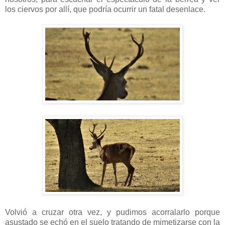
los ciervos por allí, que podría ocurrir un fatal desenlace.
Volvió a cruzar otra vez, y pudimos acorralarlo porque
asustado se echó en el suelo tratando de mimetizarse con la