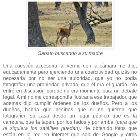
Gabato buscando a su madre
Una cuestión accesoria, al verme con la cámara me dijo,
educadamente pero ejerciendo una coercitividad quizás no
necesaria por no ser una autoridad, que yo no podía
fotografiar una propiedad privada, que él era el guarda. No
entré en discusión porque no era momento para un debate
legal. A mí no me correspondía ilustrar a ese trabajador, que
además dijo cumplir órdenes de los dueños. Pero a los
dueños, habría que decirles que si no quieren que
fotografíen su casa desde un lugar público que es la
carretera, que la tapen, por los lados y por arriba
(para que
ni siquiera los satélites puedan)
. He obtenido fotos que
están en la red en Internet que son de Google y otros