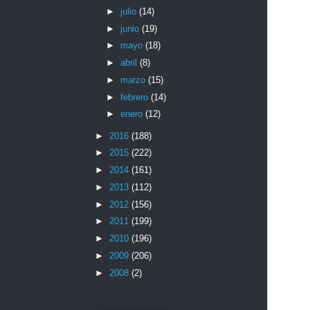
►
julio
(14)
►
junio
(19)
►
mayo
(18)
►
abril
(8)
►
marzo
(15)
►
febrero
(14)
►
enero
(12)
►
2016
(188)
►
2015
(222)
►
2014
(161)
►
2013
(112)
►
2012
(156)
►
2011
(199)
►
2010
(196)
►
2009
(206)
►
2008
(2)