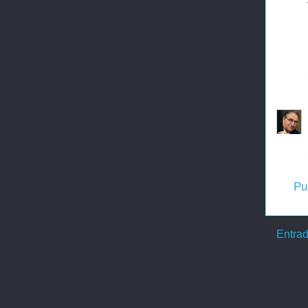
Pu
Entrad