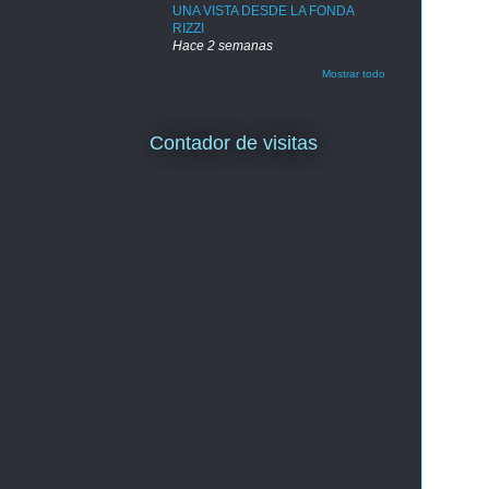
UNA VISTA DESDE LA FONDA
RIZZI
Hace 2 semanas
Mostrar todo
Contador de visitas