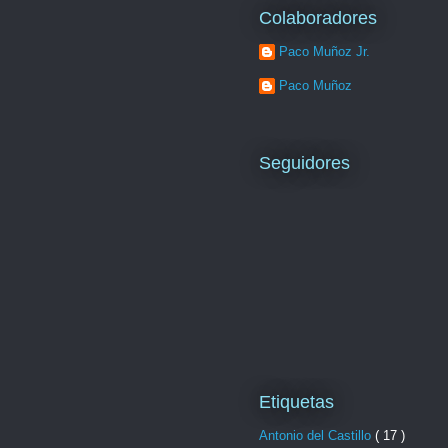
Colaboradores
Paco Muñoz Jr.
Paco Muñoz
Seguidores
Etiquetas
Antonio del Castillo
( 17 )