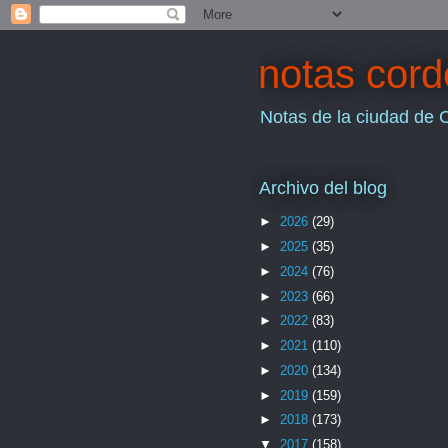
notas cor
Notas de la ciudad de 
Archivo del blog
►
2026
(29)
►
2025
(35)
►
2024
(76)
►
2023
(66)
►
2022
(83)
►
2021
(110)
►
2020
(134)
►
2019
(159)
►
2018
(173)
▼
2017
(158)