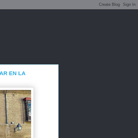
AR EN LA