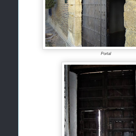
Portal