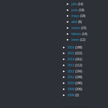
►
julio
(14)
►
junio
(19)
►
mayo
(18)
►
abril
(8)
►
marzo
(15)
►
febrero
(14)
►
enero
(12)
►
2016
(188)
►
2015
(222)
►
2014
(161)
►
2013
(112)
►
2012
(156)
►
2011
(199)
►
2010
(196)
►
2009
(206)
►
2008
(2)