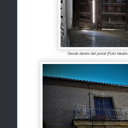
Desde dentro del portal (Foto Idealis