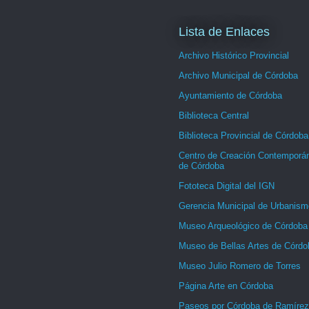
Lista de Enlaces
Archivo Histórico Provincial
Archivo Municipal de Córdoba
Ayuntamiento de Córdoba
Biblioteca Central
Biblioteca Provincial de Córdoba
Centro de Creación Contemporá
de Córdoba
Fototeca Digital del IGN
Gerencia Municipal de Urbanism
Museo Arqueológico de Córdoba
Museo de Bellas Artes de Córdo
Museo Julio Romero de Torres
Página Arte en Córdoba
Paseos por Córdoba de Ramírez