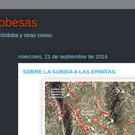
dobesas
Córdoba y otras cosas.
miércoles, 21 de septiembre de 2016
SOBRE LA SUBIDA A LAS ERMITAS