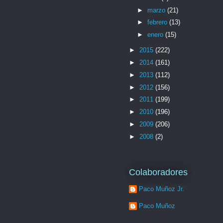
►
marzo
(21)
►
febrero
(13)
►
enero
(15)
►
2015
(222)
►
2014
(161)
►
2013
(112)
►
2012
(156)
►
2011
(199)
►
2010
(196)
►
2009
(206)
►
2008
(2)
Colaboradores
Paco Muñoz Jr.
Paco Muñoz