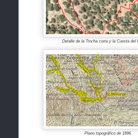
Detalle de la Trocha corta y la Cuesta del
Plano topográfico de 1896