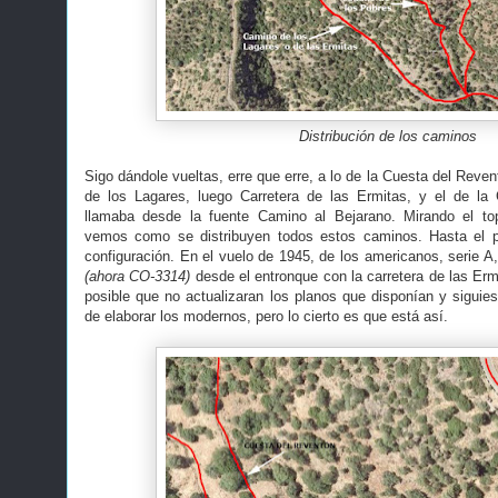
Distribución de los caminos
Sigo dándole vueltas, erre que erre, a lo de la Cuesta del Reven
de los Lagares, luego Carretera de las Ermitas, y el de l
llamaba desde la fuente Camino al Bejarano. Mirando el top
vemos como se distribuyen todos estos caminos. Hasta el 
configuración. En el vuelo de 1945, de los americanos, serie A,
(ahora CO-3314)
desde el entronque con la carretera de las Erm
posible que no actualizaran los planos que disponían y siguies
de elaborar los modernos, pero lo cierto es que está así.