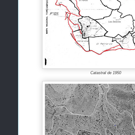
Catastral de 1950