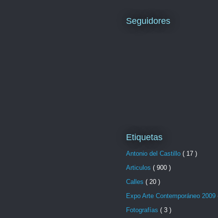
Seguidores
Etiquetas
Antonio del Castillo
( 17 )
Articulos
( 900 )
Calles
( 20 )
Expo Arte Contemporáneo 2009
Fotografías
( 3 )