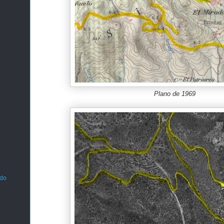
Plano de 1969
ado