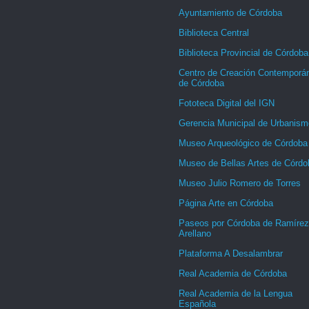
Ayuntamiento de Córdoba
Biblioteca Central
Biblioteca Provincial de Córdoba
Centro de Creación Contemporá
de Córdoba
Fototeca Digital del IGN
Gerencia Municipal de Urbanism
Museo Arqueológico de Córdoba
Museo de Bellas Artes de Córdo
Museo Julio Romero de Torres
Página Arte en Córdoba
Paseos por Córdoba de Ramírez
Arellano
Plataforma A Desalambrar
Real Academia de Córdoba
Real Academia de la Lengua
Española