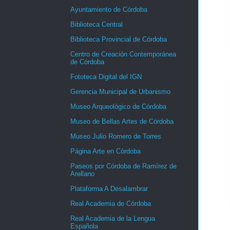
Ayuntamiento de Córdoba
Biblioteca Central
Biblioteca Provincial de Córdoba
Centro de Creación Contemporánea
de Córdoba
Fototeca Digital del IGN
Gerencia Municipal de Urbanismo
Museo Arqueológico de Córdoba
Museo de Bellas Artes de Córdoba
Museo Julio Romero de Torres
Página Arte en Córdoba
Paseos por Córdoba de Ramírez de
Arellano
Plataforma A Desalambrar
Real Academia de Córdoba
Real Academia de la Lengua
Española