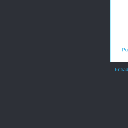
Pu
Entrad