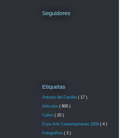
Seguidores
Etiquetas
Antonio del Castillo
( 17 )
Articulos
( 900 )
Calles
( 20 )
Expo Arte Contemporáneo 2009
( 4 )
Fotografías
( 3 )