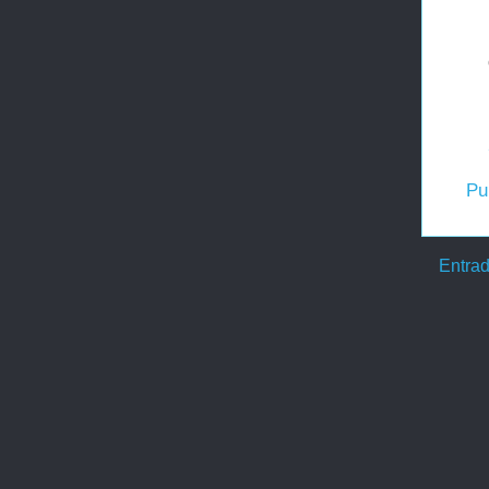
Pu
Entrad