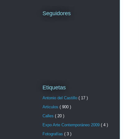
Seguidores
Etiquetas
Antonio del Castillo
( 17 )
Articulos
( 900 )
Calles
( 20 )
Expo Arte Contemporáneo 2009
( 4 )
Fotografías
( 3 )