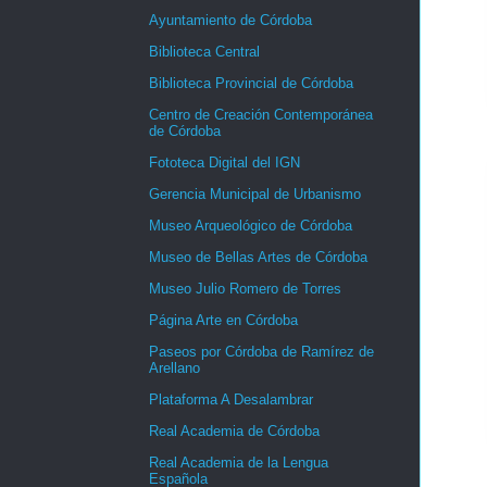
Ayuntamiento de Córdoba
Biblioteca Central
Biblioteca Provincial de Córdoba
Centro de Creación Contemporánea
de Córdoba
Fototeca Digital del IGN
Gerencia Municipal de Urbanismo
Museo Arqueológico de Córdoba
Museo de Bellas Artes de Córdoba
Museo Julio Romero de Torres
Página Arte en Córdoba
Paseos por Córdoba de Ramírez de
Arellano
Plataforma A Desalambrar
Real Academia de Córdoba
Real Academia de la Lengua
Española