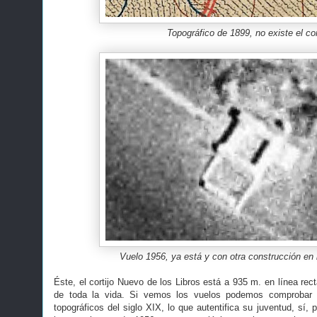
Topográfico de 1899, no existe el cor
Vuelo 1956, ya está y con otra construcción en
Éste, el cortijo Nuevo de los Libros está a 935 m. en línea rect
de toda la vida. Si vemos los vuelos podemos comprobar 
topográficos del siglo XIX, lo que autentifica su juventud, sí, p