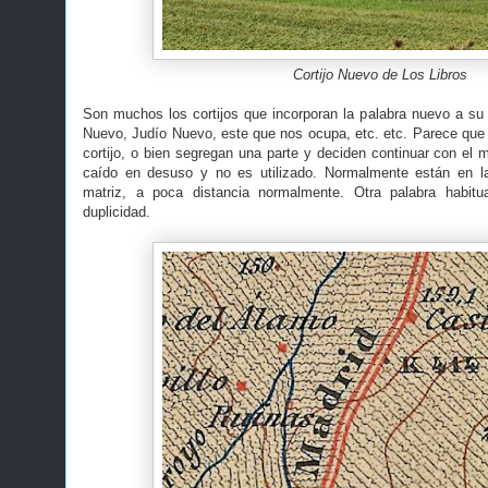
Cortijo Nuevo de Los Libros
Son muchos los cortijos que incorporan la palabra nuevo a s
Nuevo, Judío Nuevo, este que nos ocupa, etc. etc. Parece que
cortijo, o bien segregan una parte y deciden continuar con el 
caído en desuso y no es utilizado. Normalmente están en la
matriz, a poca distancia normalmente. Otra palabra habitu
duplicidad.