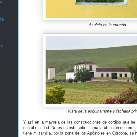
o
ba
Azulejo en la entrada
 de
Vista de la esquina norte y fachada pri
Y así en la mayoría de las construcciones de cortijos que he 
con al realidad. No es en este solo. Llama la atención que en 
tiene mi familia, por la zona de los Apóstoles en Córdoba, se 