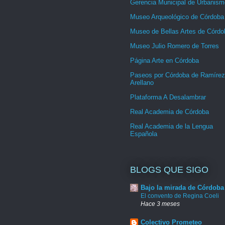
Gerencia Municipal de Urbanism
Museo Arqueológico de Córdoba
Museo de Bellas Artes de Córdo
Museo Julio Romero de Torres
Página Arte en Córdoba
Paseos por Córdoba de Ramírez
Arellano
Plataforma A Desalambrar
Real Academia de Córdoba
Real Academia de la Lengua
Española
BLOGS QUE SIGO
Bajo la mirada de Córdoba
El convento de Regina Coeli
Hace 3 meses
Colectivo Prometeo