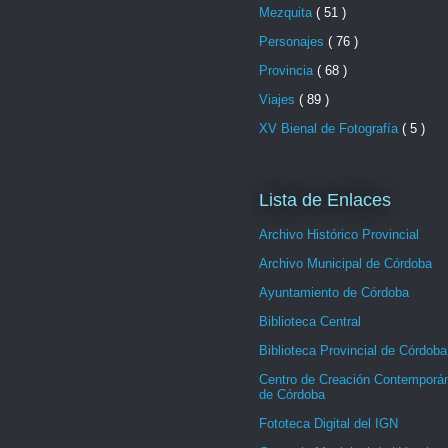
Mezquita
( 51 )
Personajes
( 76 )
Provincia
( 68 )
Viajes
( 89 )
XV Bienal de Fotografía
( 5 )
Lista de Enlaces
Archivo Histórico Provincial
Archivo Municipal de Córdoba
Ayuntamiento de Córdoba
Biblioteca Central
Biblioteca Provincial de Córdoba
Centro de Creación Contemporá
de Córdoba
Fototeca Digital del IGN