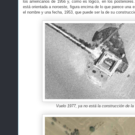
los americanos de 1956 y, como es lógico, en los posteriores.
está orientada a noroeste, figura encima de lo que parece una e
el nombre y una fecha, 1953, que puede ser la de su construcci
Vuelo 1977, ya no está la construcción de l