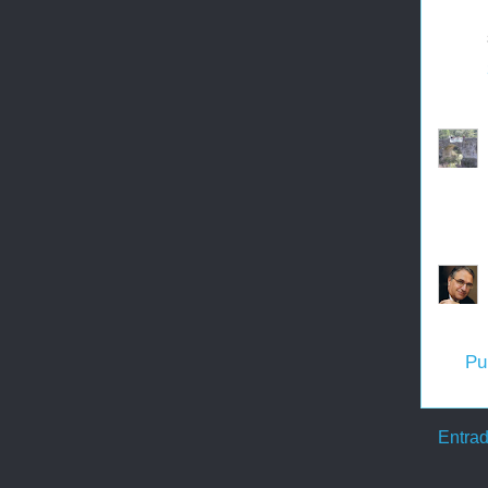
Pu
Entrad