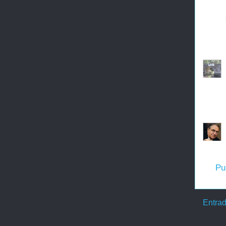
Pu
Entrad