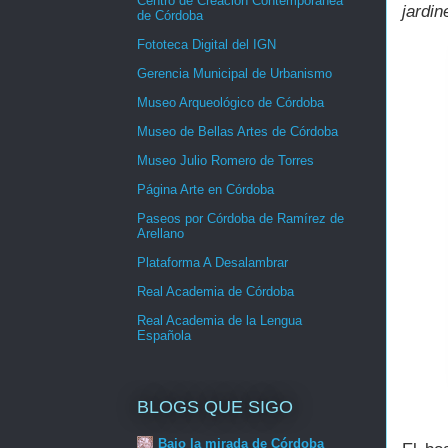
Centro de Creación Contemporánea
jardin
de Córdoba
Fototeca Digital del IGN
Gerencia Municipal de Urbanismo
Museo Arqueológico de Córdoba
Museo de Bellas Artes de Córdoba
Museo Julio Romero de Torres
Página Arte en Córdoba
Paseos por Córdoba de Ramírez de
Arellano
Plataforma A Desalambrar
Real Academia de Córdoba
Real Academia de la Lengua
Española
BLOGS QUE SIGO
Bajo la mirada de Córdoba