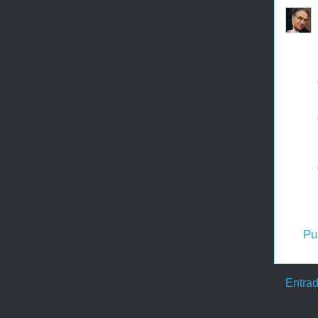
Pu
Entrad