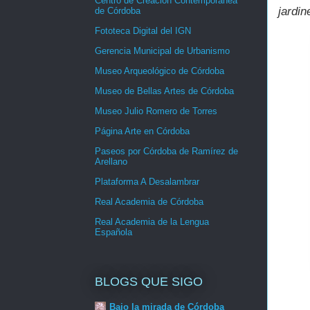
Centro de Creación Contemporánea
jardin
de Córdoba
Fototeca Digital del IGN
Gerencia Municipal de Urbanismo
Museo Arqueológico de Córdoba
Museo de Bellas Artes de Córdoba
Museo Julio Romero de Torres
Página Arte en Córdoba
Paseos por Córdoba de Ramírez de
Arellano
Plataforma A Desalambrar
Real Academia de Córdoba
Real Academia de la Lengua
Española
BLOGS QUE SIGO
Bajo la mirada de Córdoba