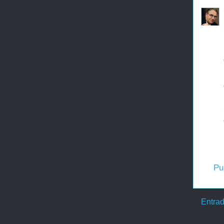
Pu
Entrad