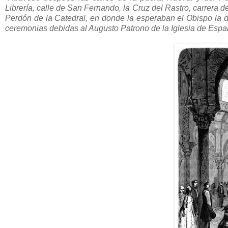
Librería, calle de San Fernando, la Cruz del Rastro, carrera 
Perdón de la Catedral, en donde la esperaban el Obispo la d
ceremonias debidas al Augusto Patrono de la Iglesia de Espa