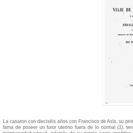
La casaron con dieciséis años con Francisco de Asís, su pri
fama de poseer un furor uterino fuera de lo normal
(1),
ten