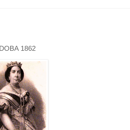
RDOBA 1862