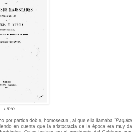
Libro
mo por partida doble, homosexual, al que ella llamaba
"Paquita
iendo en cuenta que la aristocracia de la época era muy da