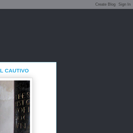
L CAUTIVO