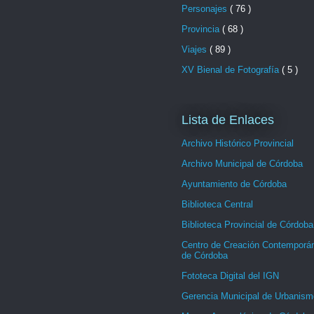
Personajes
( 76 )
Provincia
( 68 )
Viajes
( 89 )
XV Bienal de Fotografía
( 5 )
Lista de Enlaces
Archivo Histórico Provincial
Archivo Municipal de Córdoba
Ayuntamiento de Córdoba
Biblioteca Central
Biblioteca Provincial de Córdoba
Centro de Creación Contemporá
de Córdoba
Fototeca Digital del IGN
Gerencia Municipal de Urbanism