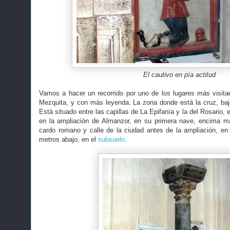
El cautivo en pía actitud
Vamos a hacer un recorrido por uno de los lugares más visitado
Mezquita, y con más leyenda. La zona donde está la cruz, bajo 
Está situado entre las capillas de La Epifanía y la del Rosario, 
en la ampliación de Almanzor, en su primera nave, encima ma
cardo romano y calle de la ciudad antes de la ampliación, en 
metros abajo, en el
subsuelo
.