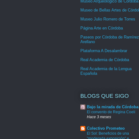
Museo Arqueológico de Córdoba
Museo de Bellas Artes de Córdo
Museo Julio Romero de Torres
Página Arte en Córdoba
Paseos por Córdoba de Ramírez
Arellano
Plataforma A Desalambrar
Real Academia de Córdoba
Real Academia de la Lengua
Española
BLOGS QUE SIGO
Bajo la mirada de Córdoba
El convento de Regina Coeli
Hace 3 meses
Colectivo Prometeo
El Sol: Beneficios de una
“moderada exposición” e