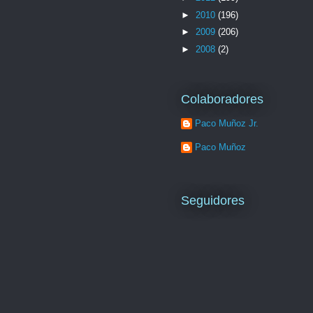
►
2010
(196)
►
2009
(206)
►
2008
(2)
Colaboradores
Paco Muñoz Jr.
Paco Muñoz
Seguidores