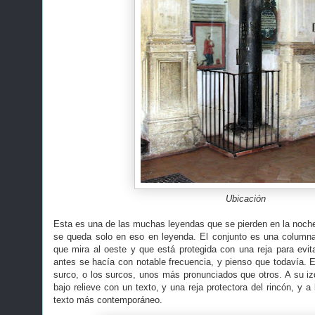
Ubicación
Esta es una de las muchas leyendas que se pierden en la noche 
se queda solo en eso en leyenda. El conjunto es una columna
que mira al oeste y que está protegida con una reja para evi
antes se hacía con notable frecuencia, y pienso que todavía. E
surco, o los surcos, unos más pronunciados que otros. A su izq
bajo relieve con un texto, y una reja protectora del rincón, y a
texto más contemporáneo.