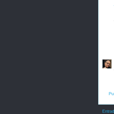
Pu
Entrad