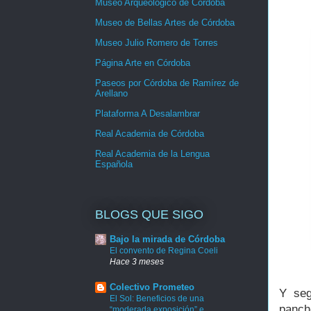
Museo Arqueológico de Córdoba
Museo de Bellas Artes de Córdoba
Museo Julio Romero de Torres
Página Arte en Córdoba
Paseos por Córdoba de Ramírez de
Arellano
Plataforma A Desalambrar
Real Academia de Córdoba
Real Academia de la Lengua
Española
BLOGS QUE SIGO
Bajo la mirada de Córdoba
El convento de Regina Coeli
Hace 3 meses
Colectivo Prometeo
Y seg
El Sol: Beneficios de una
panch
“moderada exposición” e