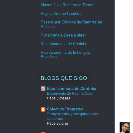
Museo Julio Romero de Torres
Página Arte en Córdoba
Paseos por Córdoba de Ramírez de
Arellano
Plataforma A Desalambrar
Real Academia de Córdoba
Real Academia de la Lengua
Española
BLOGS QUE SIGO
Bajo la mirada de Córdoba
El convento de Regina Coeli
Hace 3 meses
Colectivo Prometeo
Terraplanistas y conspiranoicos
selectivos
Hace 9 horas