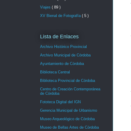
Viajes
( 89 )
XV Bienal de Fotografía
( 5 )
Lista de Enlaces
Archivo Histórico Provincial
Archivo Municipal de Córdoba
Ayuntamiento de Córdoba
Biblioteca Central
Biblioteca Provincial de Córdoba
Centro de Creación Contemporánea
de Córdoba
Fototeca Digital del IGN
Gerencia Municipal de Urbanismo
Museo Arqueológico de Córdoba
Museo de Bellas Artes de Córdoba