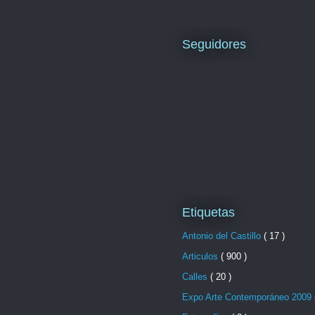
Seguidores
Etiquetas
Antonio del Castillo
( 17 )
Articulos
( 900 )
Calles
( 20 )
Expo Arte Contemporáneo 2009