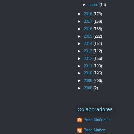
►
enero
(13)
►
2018
(173)
►
2017
(158)
►
2016
(188)
►
2015
(222)
►
2014
(161)
►
2013
(112)
►
2012
(156)
►
2011
(199)
►
2010
(196)
►
2009
(206)
►
2008
(2)
Colaboradores
Paco Muñoz Jr.
Paco Muñoz