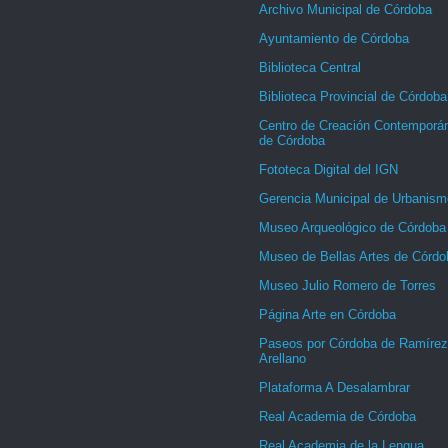
Archivo Municipal de Córdoba
Ayuntamiento de Córdoba
Biblioteca Central
Biblioteca Provincial de Córdoba
Centro de Creación Contemporá
de Córdoba
Fototeca Digital del IGN
Gerencia Municipal de Urbanism
Museo Arqueológico de Córdoba
Museo de Bellas Artes de Córdo
Museo Julio Romero de Torres
Página Arte en Córdoba
Paseos por Córdoba de Ramírez
Arellano
Plataforma A Desalambrar
Real Academia de Córdoba
Real Academia de la Lengua