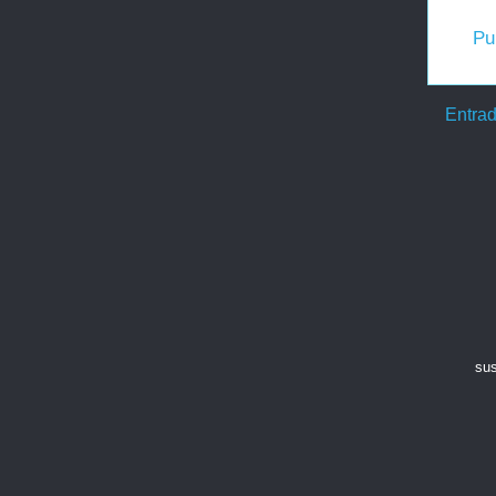
Pu
Entrad
sus