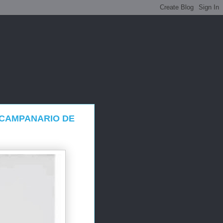
 CAMPANARIO DE