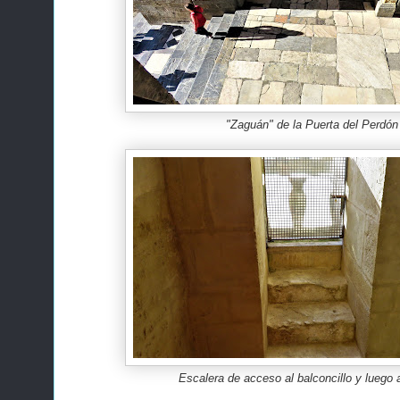
"Zaguán" de la Puerta del Perdón
Escalera de acceso al balconcillo y luego 