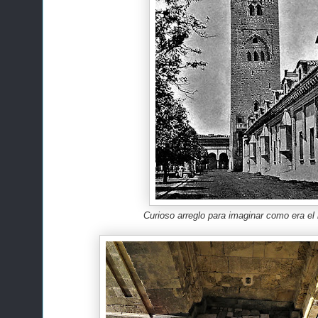
Curioso arreglo para imaginar como era el