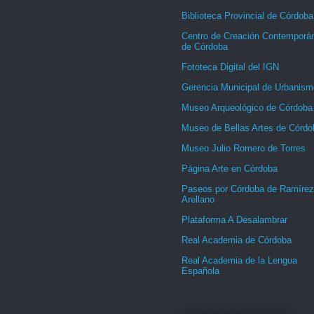
Biblioteca Provincial de Córdoba
Centro de Creación Contemporá
de Córdoba
Fototeca Digital del IGN
Gerencia Municipal de Urbanism
Museo Arqueológico de Córdoba
Museo de Bellas Artes de Córdo
Museo Julio Romero de Torres
Página Arte en Córdoba
Paseos por Córdoba de Ramírez
Arellano
Plataforma A Desalambrar
Real Academia de Córdoba
Real Academia de la Lengua
Española