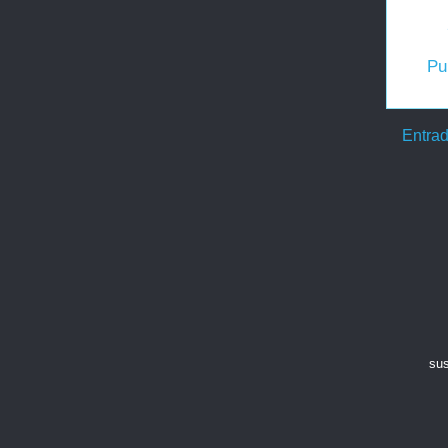
Pu
Entrad
sus