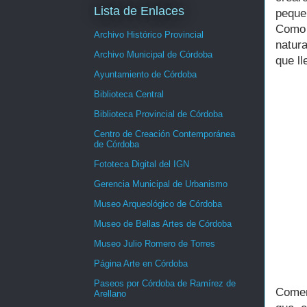
Lista de Enlaces
peque
Como
Archivo Histórico Provincial
natur
Archivo Municipal de Córdoba
que ll
Ayuntamiento de Córdoba
Biblioteca Central
Biblioteca Provincial de Córdoba
Centro de Creación Contemporánea
de Córdoba
Fototeca Digital del IGN
Gerencia Municipal de Urbanismo
Museo Arqueológico de Córdoba
Museo de Bellas Artes de Córdoba
Museo Julio Romero de Torres
Página Arte en Córdoba
Paseos por Córdoba de Ramírez de
Comen
Arellano