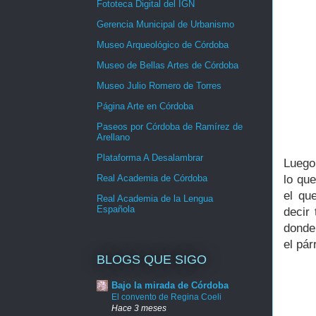
Fototeca Digital del IGN
Gerencia Municipal de Urbanismo
Museo Arqueológico de Córdoba
Museo de Bellas Artes de Córdoba
Museo Julio Romero de Torres
Página Arte en Córdoba
Paseos por Córdoba de Ramírez de
Arellano
Plataforma A Desalambrar
Luego
Real Academia de Córdoba
lo que
el qu
Real Academia de la Lengua
Española
decir
donde
el pár
BLOGS QUE SIGO
Bajo la mirada de Córdoba
El convento de Regina Coeli
Hace 3 meses