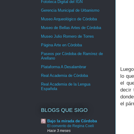
Fototeca Digital del IGN
Gerencia Municipal de Urbanismo
Museo Arqueológico de Córdoba
Museo de Bellas Artes de Córdoba
Museo Julio Romero de Torres
Página Arte en Córdoba
Paseos por Córdoba de Ramírez de
Arellano
Plataforma A Desalambrar
Luego
Real Academia de Córdoba
lo que
el qu
Real Academia de la Lengua
Española
decir
donde
el pár
BLOGS QUE SIGO
Bajo la mirada de Córdoba
El convento de Regina Coeli
Hace 3 meses