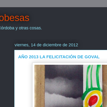
dobesas
Córdoba y otras cosas.
viernes, 14 de diciembre de 2012
AÑO 2013 LA FELICITACIÓN DE GOVAL