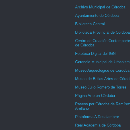
Archivo Municipal de Córdoba
Ayuntamiento de Córdoba
Biblioteca Central
Biblioteca Provincial de Córdoba
Centro de Creación Contemporá
de Córdoba
Fototeca Digital del IGN
Gerencia Municipal de Urbanism
Museo Arqueológico de Córdoba
Museo de Bellas Artes de Córdo
Museo Julio Romero de Torres
Página Arte en Córdoba
Paseos por Córdoba de Ramírez
Arellano
Plataforma A Desalambrar
Real Academia de Córdoba