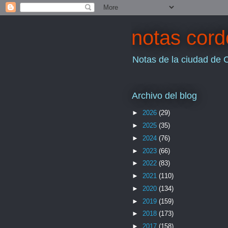
notas cor
Notas de la ciudad de 
Archivo del blog
►
2026
(29)
►
2025
(35)
►
2024
(76)
►
2023
(66)
►
2022
(83)
►
2021
(110)
►
2020
(134)
►
2019
(159)
►
2018
(173)
►
2017
(158)