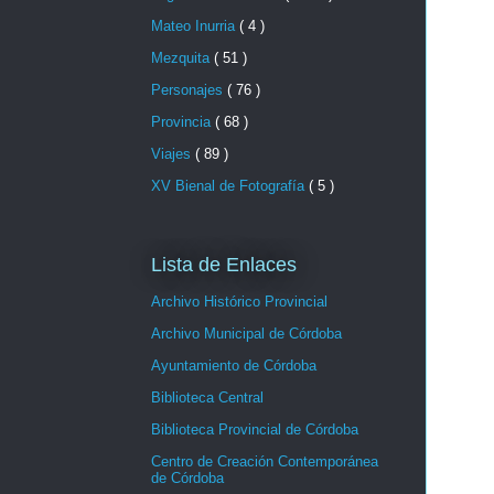
Mateo Inurria
( 4 )
Mezquita
( 51 )
Personajes
( 76 )
Provincia
( 68 )
Viajes
( 89 )
XV Bienal de Fotografía
( 5 )
Lista de Enlaces
Archivo Histórico Provincial
Archivo Municipal de Córdoba
Ayuntamiento de Córdoba
Biblioteca Central
Biblioteca Provincial de Córdoba
Centro de Creación Contemporánea
de Córdoba