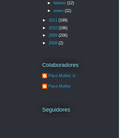
►
febrero
(12)
►
enero
(11)
►
2011
(199)
►
2010
(196)
►
2009
(206)
►
2008
(2)
Colaboradores
Paco Muñoz Jr.
Paco Muñoz
Seguidores