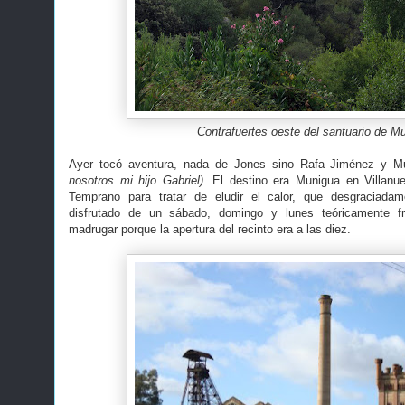
Contrafuertes oeste del santuario de M
Ayer tocó aventura, nada de Jones sino Rafa Jiménez y 
nosotros mi hijo Gabriel)
. El destino era Munigua en Villanu
Temprano para tratar de eludir el calor, que desgraciadam
disfrutado de un sábado, domingo y lunes teóricamente f
madrugar porque la apertura del recinto era a las diez.