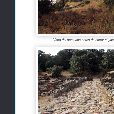
Vista del santuario antes de entrar al ya