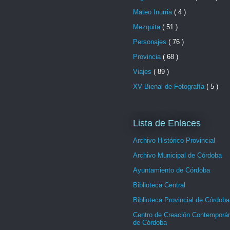
Mateo Inurria
( 4 )
Mezquita
( 51 )
Personajes
( 76 )
Provincia
( 68 )
Viajes
( 89 )
XV Bienal de Fotografía
( 5 )
Lista de Enlaces
Archivo Histórico Provincial
Archivo Municipal de Córdoba
Ayuntamiento de Córdoba
Biblioteca Central
Biblioteca Provincial de Córdoba
Centro de Creación Contemporá
de Córdoba