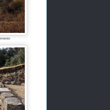
cimiento