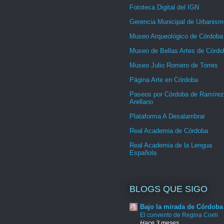
Fototeca Digital del IGN
Gerencia Municipal de Urbanism
Museo Arqueológico de Córdoba
Museo de Bellas Artes de Córdo
Museo Julio Romero de Torres
Página Arte en Córdoba
Paseos por Córdoba de Ramírez
Arellano
Plataforma A Desalambrar
Real Academia de Córdoba
Real Academia de la Lengua
Española
BLOGS QUE SIGO
Bajo la mirada de Córdoba
El convento de Regina Coeli
Hace 3 meses