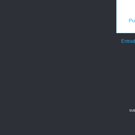
Pu
Entrad
sus