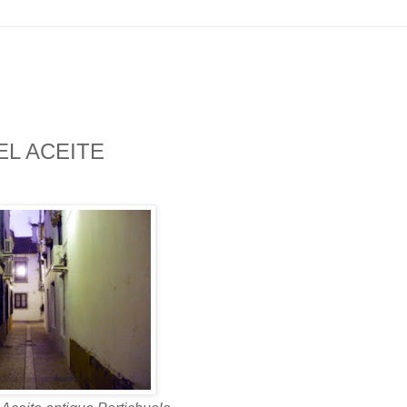
EL ACEITE