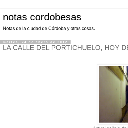
notas cordobesas
Notas de la ciudad de Córdoba y otras cosas.
martes, 24 de enero de 2012
LA CALLE DEL PORTICHUELO, HOY D