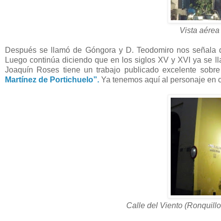
Vista
aérea 
Después se llamó de Góngora y D. Teodomiro nos señala 
Luego continúa diciendo que en los siglos XV y XVI ya se l
Joaquín Roses tiene un trabajo publicado excelente sob
Martínez de Portichuelo”.
Ya tenemos aquí al personaje en 
Calle del Viento (Ronquillo