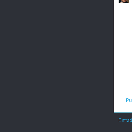
Pu
Entrad