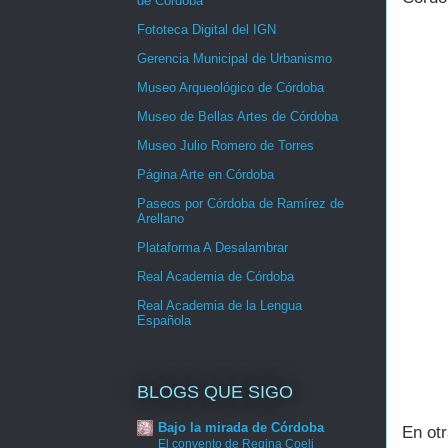
de Córdoba
Fototeca Digital del IGN
Gerencia Municipal de Urbanismo
Museo Arqueológico de Córdoba
Museo de Bellas Artes de Córdoba
Museo Julio Romero de Torres
Página Arte en Córdoba
Paseos por Córdoba de Ramírez de
Arellano
Plataforma A Desalambrar
Real Academia de Córdoba
Real Academia de la Lengua
Española
BLOGS QUE SIGO
Bajo la mirada de Córdoba
En ot
El convento de Regina Coeli