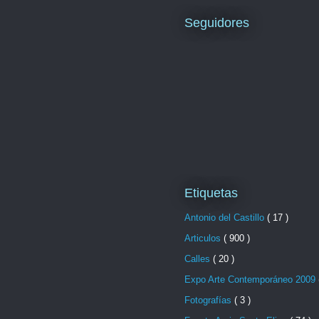
Seguidores
Etiquetas
Antonio del Castillo
( 17 )
Articulos
( 900 )
Calles
( 20 )
Expo Arte Contemporáneo 2009
Fotografías
( 3 )