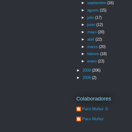
►
septiembre
(16)
►
agosto
(15)
►
julio
(17)
►
junio
(12)
►
mayo
(20)
►
abril
(22)
►
marzo
(20)
►
febrero
(18)
►
enero
(23)
►
2009
(206)
►
2008
(2)
Colaboradores
Paco Muñoz Jr.
Paco Muñoz