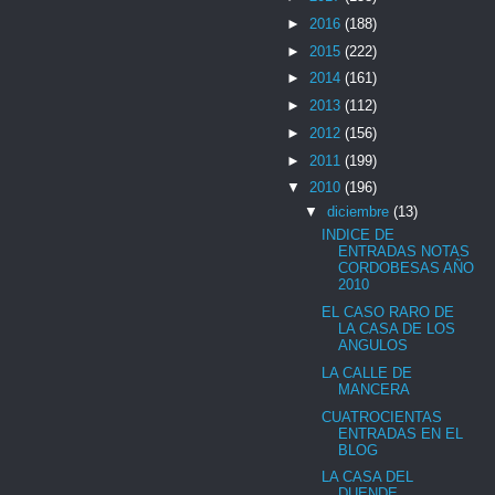
►
2016
(188)
►
2015
(222)
►
2014
(161)
►
2013
(112)
►
2012
(156)
►
2011
(199)
▼
2010
(196)
▼
diciembre
(13)
INDICE DE
ENTRADAS NOTAS
CORDOBESAS AÑO
2010
EL CASO RARO DE
LA CASA DE LOS
ANGULOS
LA CALLE DE
MANCERA
CUATROCIENTAS
ENTRADAS EN EL
BLOG
LA CASA DEL
DUENDE