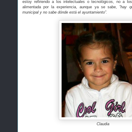
estoy refiriendo a los intelectuales o tecnológicos, no a l
alimentada por la experiencia, aunque ya se sabe,
”hay q
municipal y no sabe dónde está el ayuntamiento”.
Claudia