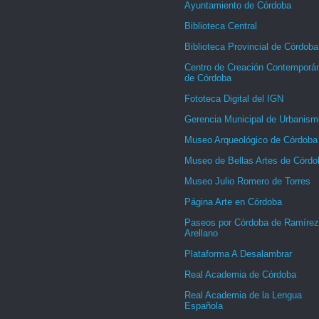
Ayuntamiento de Córdoba
Biblioteca Central
Biblioteca Provincial de Córdoba
Centro de Creación Contemporá
de Córdoba
Fototeca Digital del IGN
Gerencia Municipal de Urbanism
Museo Arqueológico de Córdoba
Museo de Bellas Artes de Córdo
Museo Julio Romero de Torres
Página Arte en Córdoba
Paseos por Córdoba de Ramírez
Arellano
Plataforma A Desalambrar
Real Academia de Córdoba
Real Academia de la Lengua
Española