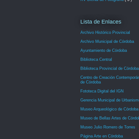
Lista de Enlaces
Archivo Histórico Provincial
Archivo Municipal de Córdoba
Ayuntamiento de Córdoba
Biblioteca Central
Biblioteca Provincial de Córdoba
Centro de Creación Contemporá
de Córdoba
Fototeca Digital del IGN
Gerencia Municipal de Urbanism
Museo Arqueológico de Córdoba
Museo de Bellas Artes de Córdo
Museo Julio Romero de Torres
Página Arte en Córdoba