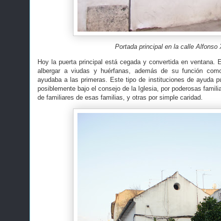
Portada principal en la calle Alfonso 
Hoy la puerta principal está cegada y convertida en ventana. E
albergar a viudas y huérfanas, además de su función como
ayudaba a las primeras. Este tipo de instituciones de ayuda pú
posiblemente bajo el consejo de la Iglesia, por poderosas famil
de familiares de esas familias, y otras por simple caridad.