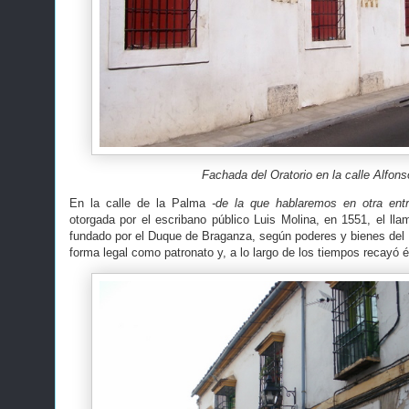
Fachada del Oratorio en la calle Alfons
En la calle de la Palma
-de la que hablaremos en otra entr
otorgada por el escribano público Luis Molina, en 1551, el ll
fundado por el Duque de Braganza, según poderes y bienes del
forma legal como patronato y, a lo largo de los tiempos recayó 