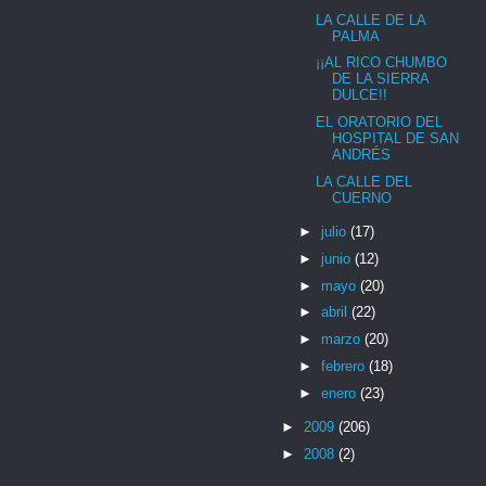
LA CALLE DE LA
PALMA
¡¡AL RICO CHUMBO
DE LA SIERRA
DULCE!!
EL ORATORIO DEL
HOSPITAL DE SAN
ANDRÉS
LA CALLE DEL
CUERNO
►
julio
(17)
►
junio
(12)
►
mayo
(20)
►
abril
(22)
►
marzo
(20)
►
febrero
(18)
►
enero
(23)
►
2009
(206)
►
2008
(2)