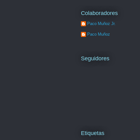
Colaboradores
Paco Muñoz Jr.
Paco Muñoz
Seguidores
Etiquetas