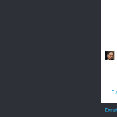
Pu
Entrad