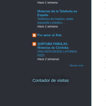
Hace 1 semana
Historias de la Telefonía en
España
Teléfonos de madera, metal,
baquelita y plástico…
Hace 1 semana
Por amor al Arte
QURTUBA FABULAS.
Historias de Córdoba
UNA VISTA DESDE LA FONDA
RIZZI
Hace 2 semanas
Mostrar todo
Contador de visitas