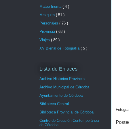
Mateo Inurria
( 4 )
Mezquita
( 51 )
Personajes
( 76 )
Provincia
( 68 )
Viajes
( 89 )
XV Bienal de Fotografía
( 5 )
Lista de Enlaces
Archivo Histórico Provincial
Archivo Municipal de Córdoba
Ayuntamiento de Córdoba
Biblioteca Central
Fotograf
Biblioteca Provincial de Córdoba
Centro de Creación Contemporánea
Poste
de Córdoba