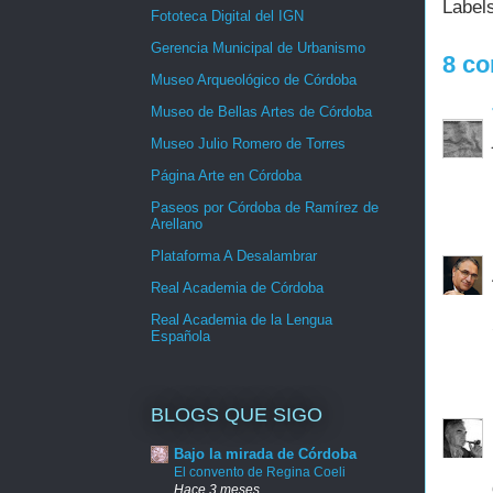
Label
Fototeca Digital del IGN
Gerencia Municipal de Urbanismo
8 co
Museo Arqueológico de Córdoba
Museo de Bellas Artes de Córdoba
Museo Julio Romero de Torres
Página Arte en Córdoba
Paseos por Córdoba de Ramírez de
Arellano
Plataforma A Desalambrar
Real Academia de Córdoba
Real Academia de la Lengua
Española
BLOGS QUE SIGO
Bajo la mirada de Córdoba
El convento de Regina Coeli
Hace 3 meses