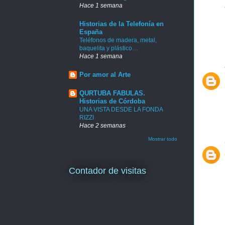
Hace 1 semana
Historias de la Telefonía en
España
Teléfonos de madera, metal,
baquelita y plástico…
Hace 1 semana
Por amor al Arte
QURTUBA FABULAS.
Historias de Córdoba
UNA VISTA DESDE LA FONDA
RIZZI
Hace 2 semanas
Mostrar todo
Contador de visitas