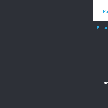
Pu
Entrad
sus