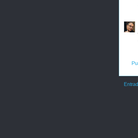
Pu
Entrad