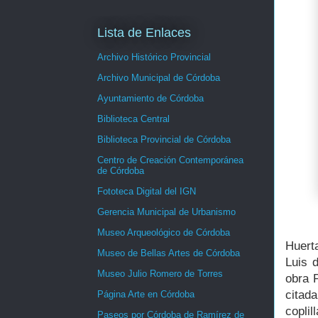
Lista de Enlaces
Archivo Histórico Provincial
Archivo Municipal de Córdoba
Ayuntamiento de Córdoba
Biblioteca Central
Biblioteca Provincial de Córdoba
Centro de Creación Contemporánea
de Córdoba
Fototeca Digital del IGN
Gerencia Municipal de Urbanismo
Museo Arqueológico de Córdoba
Huert
Museo de Bellas Artes de Córdoba
Luis 
Museo Julio Romero de Torres
obra P
citada
Página Arte en Córdoba
coplil
Paseos por Córdoba de Ramírez de